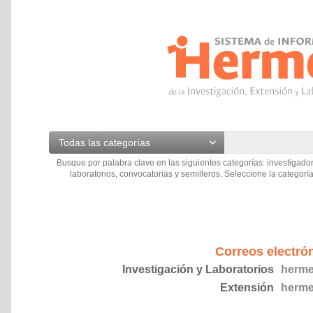
Todas las categorías
Busque por palabra clave en las siguientes categorías: investigador
laboratorios, convocatorias y semilleros. Seleccione la categoría
Correos electró
Investigación y Laboratorios
herme
Extensión
herme