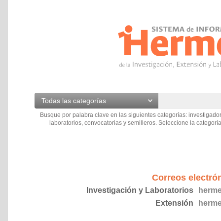
Todas las categorías
Busque por palabra clave en las siguientes categorías: investigador
laboratorios, convocatorias y semilleros. Seleccione la categoría
Correos electró
Investigación y Laboratorios
herme
Extensión
herme