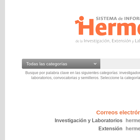
Todas las categorías
Busque por palabra clave en las siguientes categorías: investigador
laboratorios, convocatorias y semilleros. Seleccione la categoría
Correos electró
Investigación y Laboratorios
herme
Extensión
herme