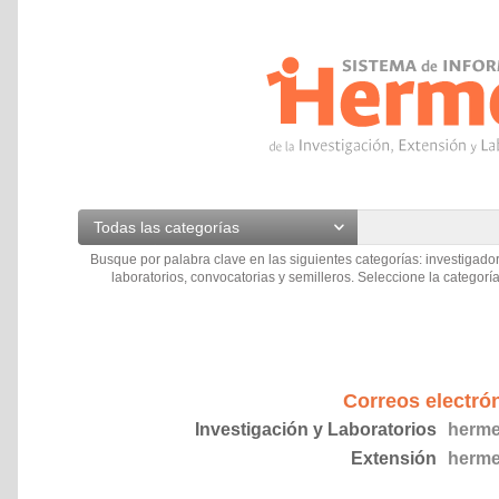
Todas las categorías
Busque por palabra clave en las siguientes categorías: investigador
laboratorios, convocatorias y semilleros. Seleccione la categoría
Correos electró
Investigación y Laboratorios
herme
Extensión
herme