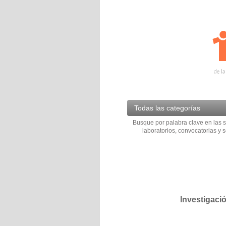
Todas las categorías
Busque por palabra clave en las s
laboratorios, convocatorias y s
Investigaci