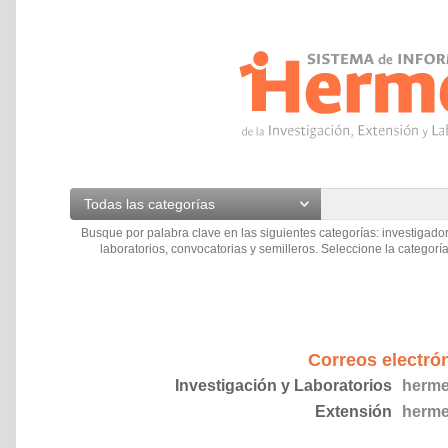
Todas las categorías
Busque por palabra clave en las siguientes categorías: investigador
laboratorios, convocatorias y semilleros. Seleccione la categoría
Correos electró
Investigación y Laboratorios
herme
Extensión
herme