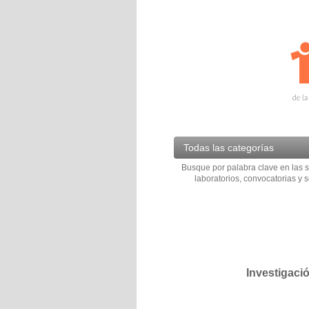
Todas las categorías
Busque por palabra clave en las s
laboratorios, convocatorias y s
Investigaci