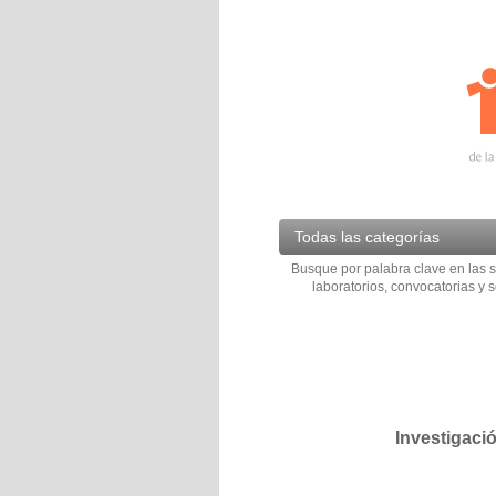
Todas las categorías
Busque por palabra clave en las s
laboratorios, convocatorias y s
Investigaci