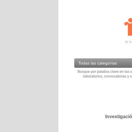
Todas las categorías
Busque por palabra clave en las s
laboratorios, convocatorias y s
Investigaci