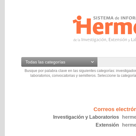
Todas las categorías
Busque por palabra clave en las siguientes categorías: investigador
laboratorios, convocatorias y semilleros. Seleccione la categoría
Correos electró
Investigación y Laboratorios
herme
Extensión
herme