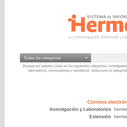
Todas las categorías
Busque por palabra clave en las siguientes categorías: investigador
laboratorios, convocatorias y semilleros. Seleccione la categoría
Correos electró
Investigación y Laboratorios
herme
Extensión
herme