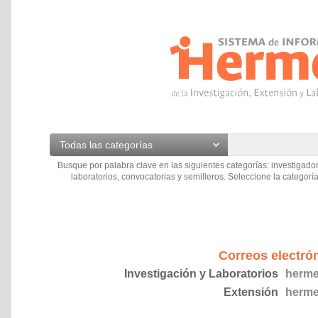
Todas las categorías
Busque por palabra clave en las siguientes categorías: investigador
laboratorios, convocatorias y semilleros. Seleccione la categoría
Correos electró
Investigación y Laboratorios
herme
Extensión
herme