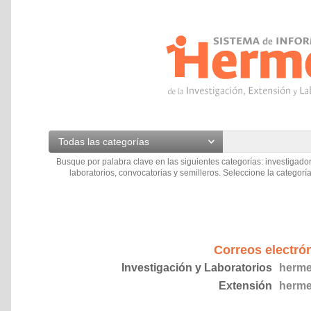
Todas las categorías
Busque por palabra clave en las siguientes categorías: investigador
laboratorios, convocatorias y semilleros. Seleccione la categoría
Correos electró
Investigación y Laboratorios
herme
Extensión
herme