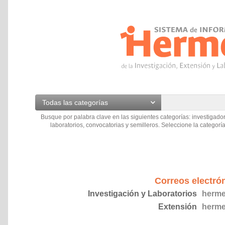
Todas las categorías
Busque por palabra clave en las siguientes categorías: investigador
laboratorios, convocatorias y semilleros. Seleccione la categoría
Correos electró
Investigación y Laboratorios
herme
Extensión
herme