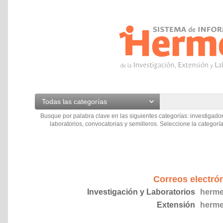
Todas las categorías
Busque por palabra clave en las siguientes categorías: investigador
laboratorios, convocatorias y semilleros. Seleccione la categoría
Correos electró
Investigación y Laboratorios
herme
Extensión
herme