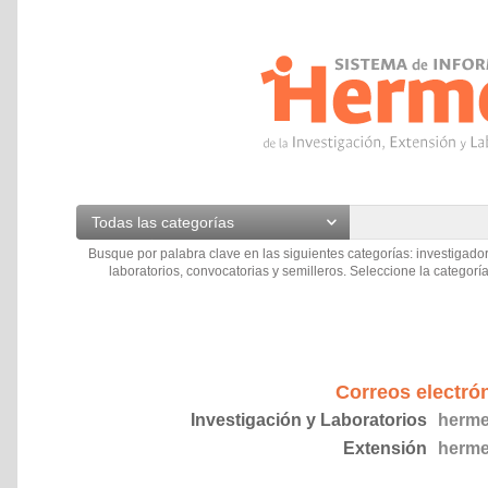
Todas las categorías
Busque por palabra clave en las siguientes categorías: investigador
laboratorios, convocatorias y semilleros. Seleccione la categoría
Correos electró
Investigación y Laboratorios
herme
Extensión
herme