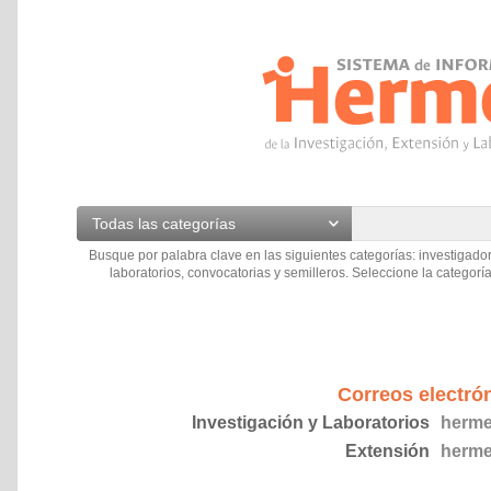
Todas las categorías
Busque por palabra clave en las siguientes categorías: investigador
laboratorios, convocatorias y semilleros. Seleccione la categoría
Correos electró
Investigación y Laboratorios
herme
Extensión
herme