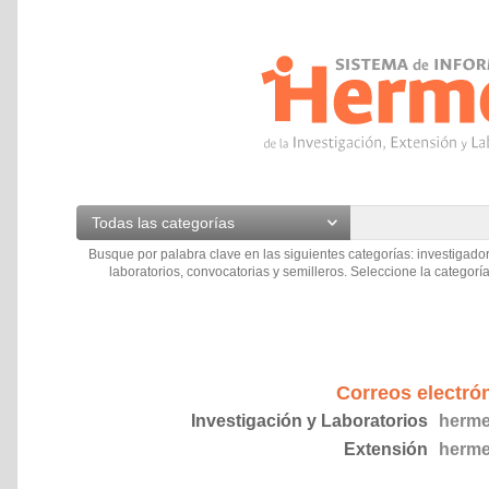
Todas las categorías
Busque por palabra clave en las siguientes categorías: investigador
laboratorios, convocatorias y semilleros. Seleccione la categoría
Correos electró
Investigación y Laboratorios
herme
Extensión
herme