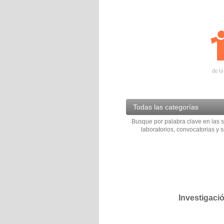
Todas las categorías
Busque por palabra clave en las s
laboratorios, convocatorias y s
Investigaci