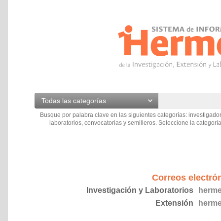
Todas las categorías
Busque por palabra clave en las siguientes categorías: investigador
laboratorios, convocatorias y semilleros. Seleccione la categoría
Correos electró
Investigación y Laboratorios
herme
Extensión
herme