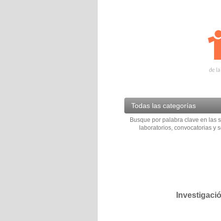
Todas las categorías
Busque por palabra clave en las s
laboratorios, convocatorias y s
Investigaci