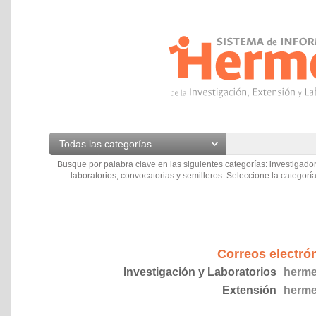
Todas las categorías
Busque por palabra clave en las siguientes categorías: investigador
laboratorios, convocatorias y semilleros. Seleccione la categoría
Correos electró
Investigación y Laboratorios
herme
Extensión
herme