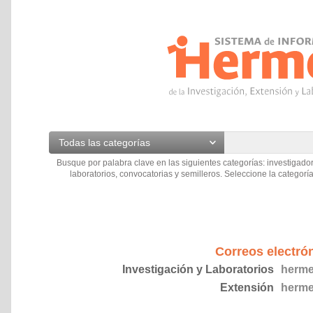
Todas las categorías
Busque por palabra clave en las siguientes categorías: investigador
laboratorios, convocatorias y semilleros. Seleccione la categoría
Correos electró
Investigación y Laboratorios
herme
Extensión
herme