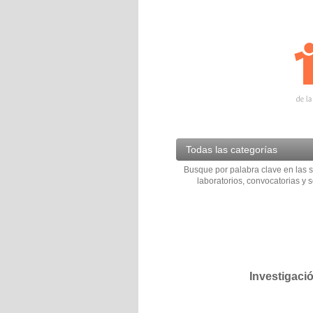
Todas las categorías
Busque por palabra clave en las s
laboratorios, convocatorias y s
Investigaci