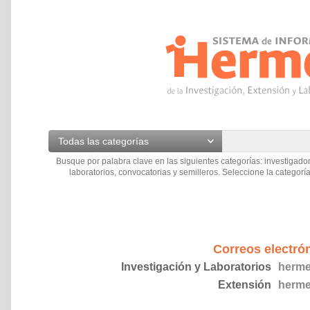
Todas las categorías
Busque por palabra clave en las siguientes categorías: investigador
laboratorios, convocatorias y semilleros. Seleccione la categoría
Correos electró
Investigación y Laboratorios
herme
Extensión
herme