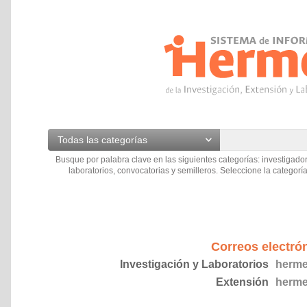
Todas las categorías
Busque por palabra clave en las siguientes categorías: investigador
laboratorios, convocatorias y semilleros. Seleccione la categoría
Correos electró
Investigación y Laboratorios
herme
Extensión
herme