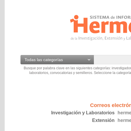
Todas las categorías
Busque por palabra clave en las siguientes categorías: investigador
laboratorios, convocatorias y semilleros. Seleccione la categoría
Correos electró
Investigación y Laboratorios
herme
Extensión
herme