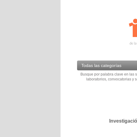
Todas las categorías
Busque por palabra clave en las s
laboratorios, convocatorias y s
Investigaci