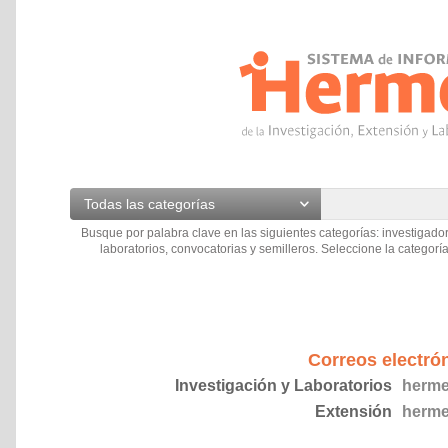
Todas las categorías
Busque por palabra clave en las siguientes categorías: investigador
laboratorios, convocatorias y semilleros. Seleccione la categoría
Correos electró
Investigación y Laboratorios
herme
Extensión
herme