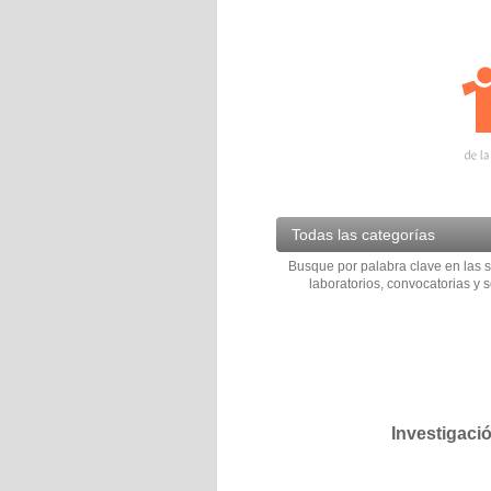
Todas las categorías
Busque por palabra clave en las s
laboratorios, convocatorias y s
Investigaci