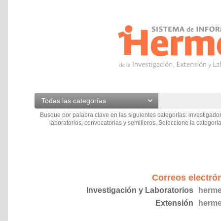
Todas las categorías
Busque por palabra clave en las siguientes categorías: investigador
laboratorios, convocatorias y semilleros. Seleccione la categoría
Correos electró
Investigación y Laboratorios
herme
Extensión
herme