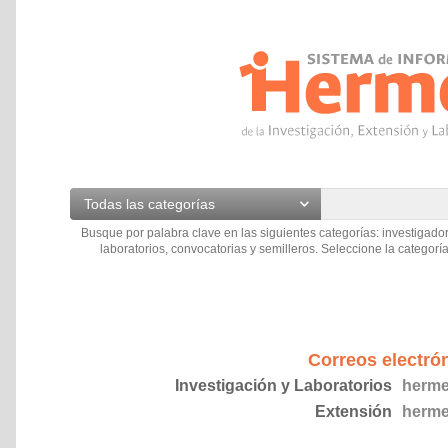
Todas las categorías
Busque por palabra clave en las siguientes categorías: investigador
laboratorios, convocatorias y semilleros. Seleccione la categoría
Correos electró
Investigación y Laboratorios
herme
Extensión
herme