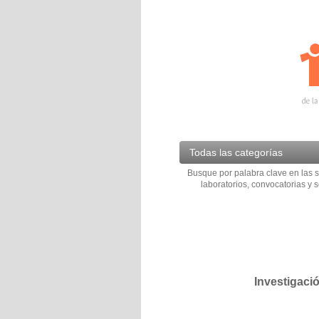
Todas las categorías
Busque por palabra clave en las s
laboratorios, convocatorias y s
Investigaci