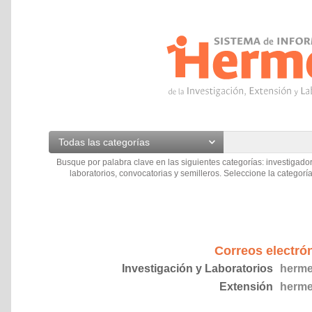
Todas las categorías
Busque por palabra clave en las siguientes categorías: investigador
laboratorios, convocatorias y semilleros. Seleccione la categoría
Correos electró
Investigación y Laboratorios
herme
Extensión
herme