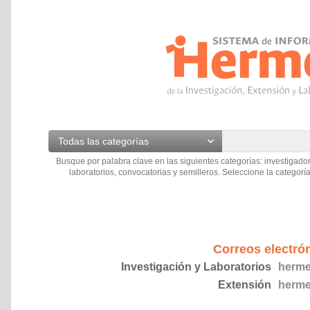
Todas las categorías
Busque por palabra clave en las siguientes categorías: investigador
laboratorios, convocatorias y semilleros. Seleccione la categoría
Correos electró
Investigación y Laboratorios
herme
Extensión
herme