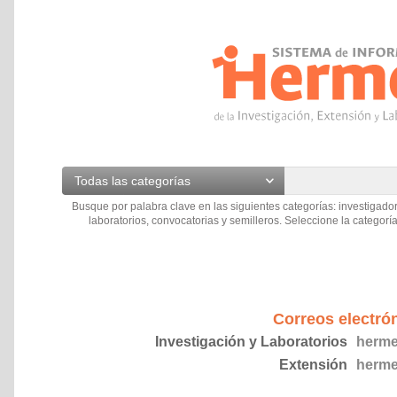
Todas las categorías
Busque por palabra clave en las siguientes categorías: investigador
laboratorios, convocatorias y semilleros. Seleccione la categoría
Correos electró
Investigación y Laboratorios
herme
Extensión
herme