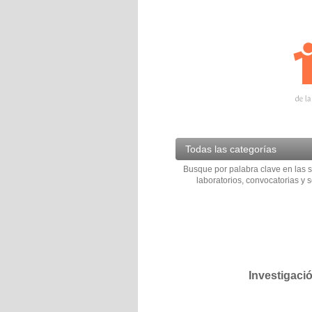
Todas las categorías
Busque por palabra clave en las s
laboratorios, convocatorias y s
Investigaci