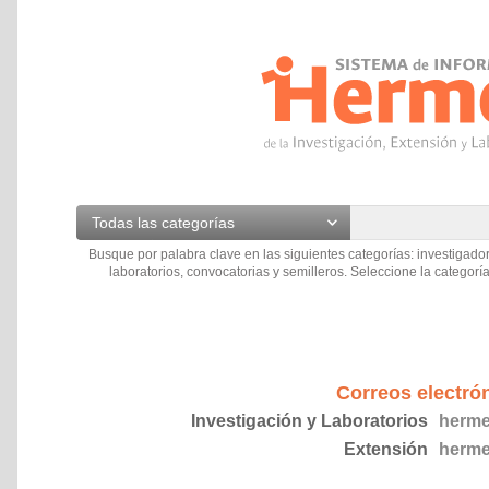
Todas las categorías
Busque por palabra clave en las siguientes categorías: investigador
laboratorios, convocatorias y semilleros. Seleccione la categoría
Correos electró
Investigación y Laboratorios
herme
Extensión
herme