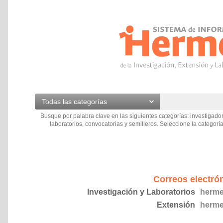
Todas las categorías
Busque por palabra clave en las siguientes categorías: investigador
laboratorios, convocatorias y semilleros. Seleccione la categoría
Correos electró
Investigación y Laboratorios
herme
Extensión
herme