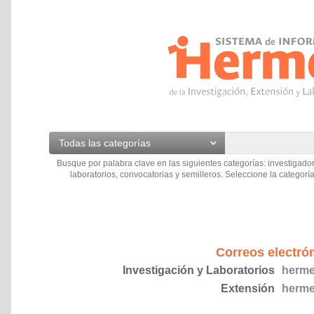
Todas las categorías
Busque por palabra clave en las siguientes categorías: investigador
laboratorios, convocatorias y semilleros. Seleccione la categoría
Correos electró
Investigación y Laboratorios
herme
Extensión
herme