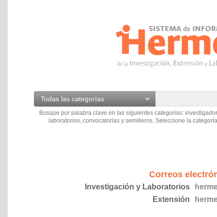
Todas las categorías
Busque por palabra clave en las siguientes categorías: investigador
laboratorios, convocatorias y semilleros. Seleccione la categoría
Correos electró
Investigación y Laboratorios
herme
Extensión
herme