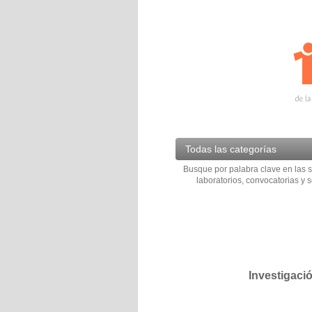
Todas las categorías
Busque por palabra clave en las s
laboratorios, convocatorias y s
Investigaci