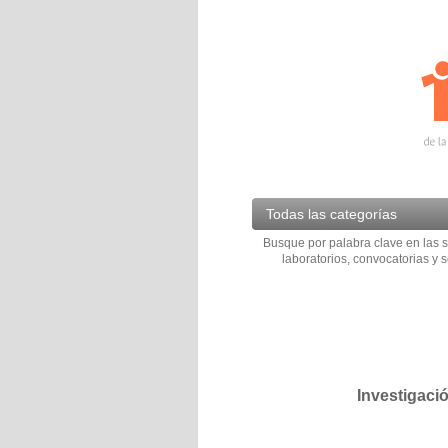
Todas las categorías
Busque por palabra clave en las s
laboratorios, convocatorias y s
Investigaci