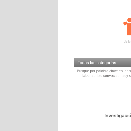
Todas las categorías
Busque por palabra clave en las s
laboratorios, convocatorias y s
Investigaci