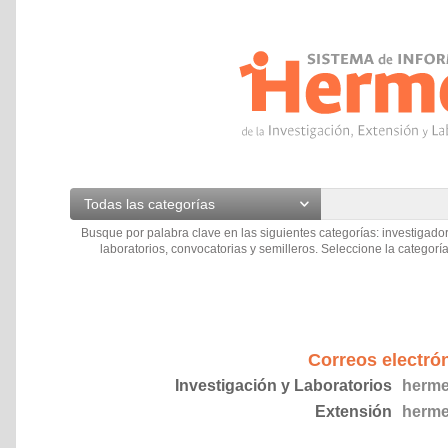
Todas las categorías
Busque por palabra clave en las siguientes categorías: investigador
laboratorios, convocatorias y semilleros. Seleccione la categoría
Correos electró
Investigación y Laboratorios
herme
Extensión
herme