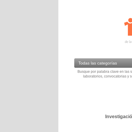
Todas las categorías
Busque por palabra clave en las s
laboratorios, convocatorias y s
Investigaci