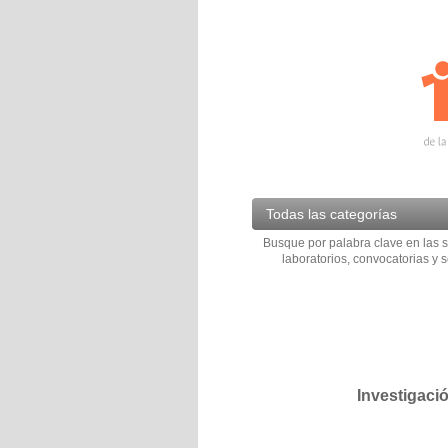
Todas las categorías
Busque por palabra clave en las s
laboratorios, convocatorias y s
Investigaci