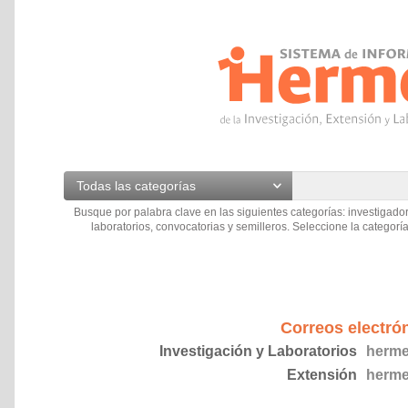
Todas las categorías
Busque por palabra clave en las siguientes categorías: investigador
laboratorios, convocatorias y semilleros. Seleccione la categoría
Correos electró
Investigación y Laboratorios
herme
Extensión
herme