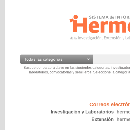
Todas las categorías
Busque por palabra clave en las siguientes categorías: investigador
laboratorios, convocatorias y semilleros. Seleccione la categoría
Correos electró
Investigación y Laboratorios
herme
Extensión
herme