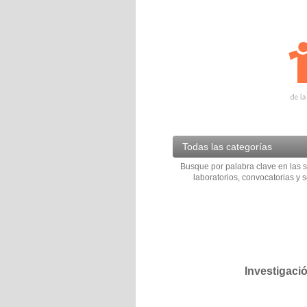
Todas las categorías
Busque por palabra clave en las s
laboratorios, convocatorias y s
Investigaci